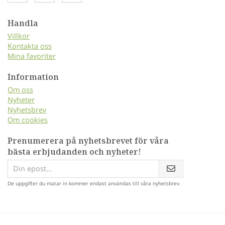
Handla
Villkor
Kontakta oss
Mina favoriter
Information
Om oss
Nyheter
Nyhetsbrev
Om cookies
Prenumerera på nyhetsbrevet för våra
bästa erbjudanden och nyheter!
De uppgifter du matar in kommer endast användas till våra nyhetsbrev.