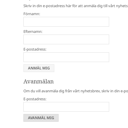
Skriv in din e-postadress här för att anmäla dig till vårt nyh
Förnamn:
Efternamn:
E-postadress:
Avanmälan
Om du vill avanmäla dig från vårt nyhetsbrev, skriv in din e-
E-postadress: