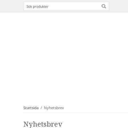
Startsida
/
Nyhetsbrev
Nyhetsbrev