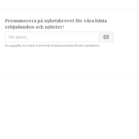
Prenumerera på nyhetsbrevet för våra bästa
erbjudanden och nyheter!
De uppgifter du matar in kommer endast användas till våra nyhetsbrev.