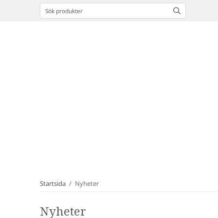
Startsida
/
Nyheter
Nyheter