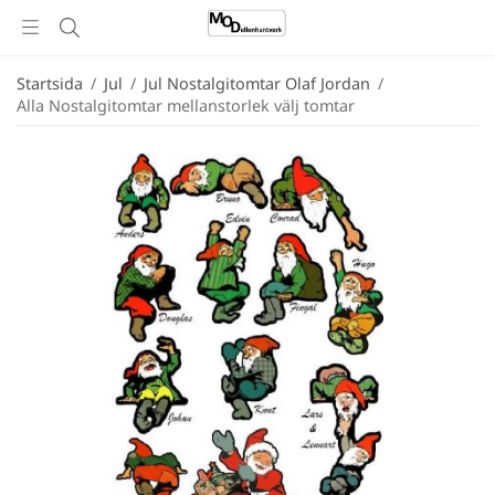
Startsida
/
Jul
/
Jul Nostalgitomtar Olaf Jordan
/
Alla Nostalgitomtar mellanstorlek välj tomtar