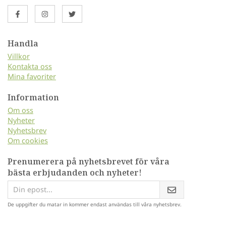
Handla
Villkor
Kontakta oss
Mina favoriter
Information
Om oss
Nyheter
Nyhetsbrev
Om cookies
Prenumerera på nyhetsbrevet för våra
bästa erbjudanden och nyheter!
De uppgifter du matar in kommer endast användas till våra nyhetsbrev.